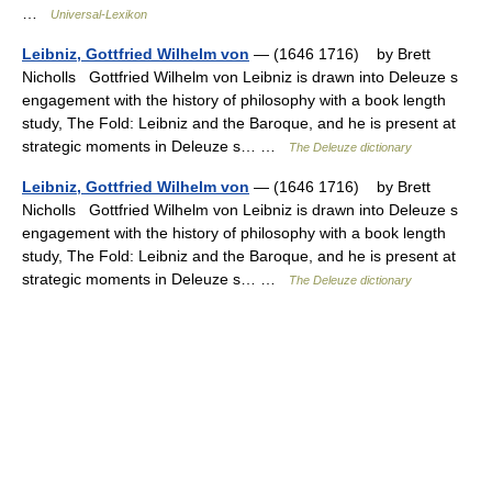
…
Universal-Lexikon
Leibniz, Gottfried Wilhelm von
— (1646 1716) by Brett
Nicholls Gottfried Wilhelm von Leibniz is drawn into Deleuze s
engagement with the history of philosophy with a book length
study, The Fold: Leibniz and the Baroque, and he is present at
strategic moments in Deleuze s… …
The Deleuze dictionary
Leibniz, Gottfried Wilhelm von
— (1646 1716) by Brett
Nicholls Gottfried Wilhelm von Leibniz is drawn into Deleuze s
engagement with the history of philosophy with a book length
study, The Fold: Leibniz and the Baroque, and he is present at
strategic moments in Deleuze s… …
The Deleuze dictionary