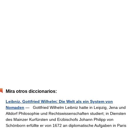
Mira otros diccionarios:
Leibniz, Gottfried Wilhelm: Die Welt als ein System von
Nomaden
— Gottfried Wilhelm Leibniz hatte in Leipzig, Jena und
Altdorf Philosophie und Rechtswissenschaften studiert; in Diensten
des Mainzer Kurfürsten und Erzbischofs Johann Philipp von
Schönborn erfüllte er von 1672 an diplomatische Aufgaben in Paris